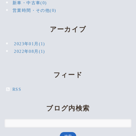
新車・中古車(0)
営業時間・その他(0)
アーカイブ
2023年01月(1)
2022年08月(1)
フィード
RSS
ブログ内検索