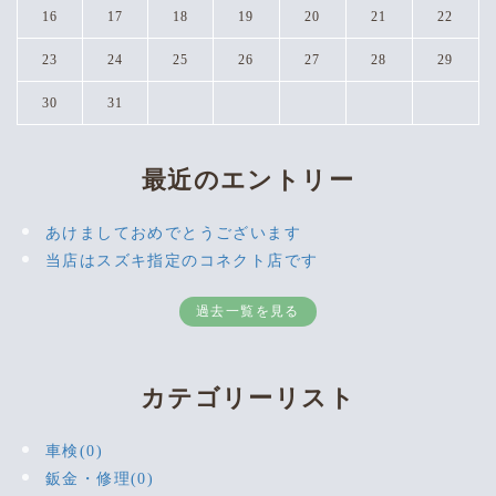
16
17
18
19
20
21
22
23
24
25
26
27
28
29
30
31
最近のエントリー
あけましておめでとうございます
当店はスズキ指定のコネクト店です
過去一覧を見る
カテゴリーリスト
車検(0)
鈑金・修理(0)