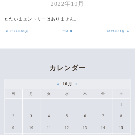
2022年10月
ただいまエントリーはありません。
«
main
»
2022年08月
2023年01月
カレンダー
«
10月
»
日
月
火
水
木
金
土
1
2
3
4
5
6
7
8
9
10
11
12
13
14
15